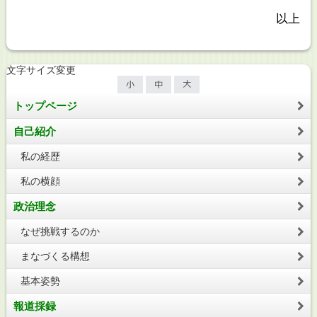
以上
文字サイズ変更
トップページ
自己紹介
私の経歴
私の横顔
政治理念
なぜ挑戦するのか
まなづくる構想
基本姿勢
報道採録