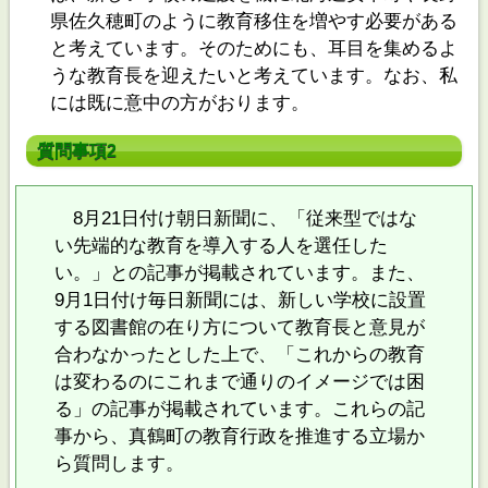
県佐久穂町のように教育移住を増やす必要がある
と考えています。そのためにも、耳目を集めるよ
うな教育長を迎えたいと考えています。なお、私
には既に意中の方がおります。
質問事項2
8月21日付け朝日新聞に、「従来型ではな
い先端的な教育を導入する人を選任した
い。」との記事が掲載されています。また、
9月1日付け毎日新聞には、新しい学校に設置
する図書館の在り方について教育長と意見が
合わなかったとした上で、「これからの教育
は変わるのにこれまで通りのイメージでは困
る」の記事が掲載されています。これらの記
事から、真鶴町の教育行政を推進する立場か
ら質問します。