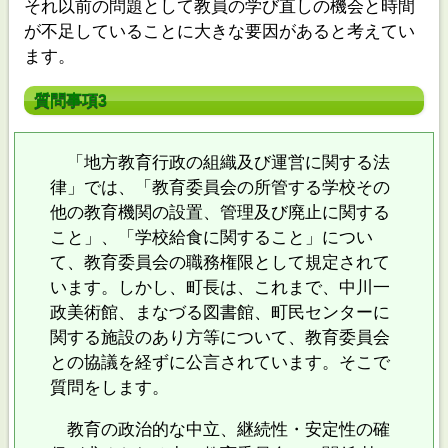
それ以前の問題として教員の学び直しの機会と時間
が不足していることに大きな要因があると考えてい
ます。
質問事項3
「地方教育行政の組織及び運営に関する法
律」では、「教育委員会の所管する学校その
他の教育機関の設置、管理及び廃止に関する
こと」、「学校給食に関すること」につい
て、教育委員会の職務権限として規定されて
います。しかし、町長は、これまで、中川一
政美術館、まなづる図書館、町民センターに
関する施設のあり方等について、教育委員会
との協議を経ずに公言されています。そこで
質問をします。
教育の政治的な中立、継続性・安定性の確