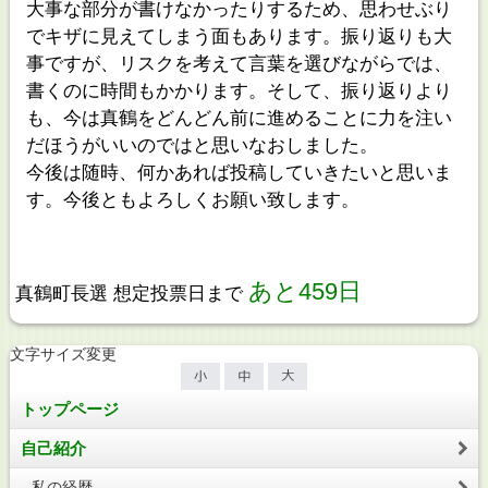
大事な部分が書けなかったりするため、思わせぶり
でキザに見えてしまう面もあります。振り返りも大
事ですが、リスクを考えて言葉を選びながらでは、
書くのに時間もかかります。そして、振り返りより
も、今は真鶴をどんどん前に進めることに力を注い
だほうがいいのではと思いなおしました。
今後は随時、何かあれば投稿していきたいと思いま
す。今後ともよろしくお願い致します。
あと459日
真鶴町長選 想定投票日まで
文字サイズ変更
トップページ
自己紹介
私の経歴