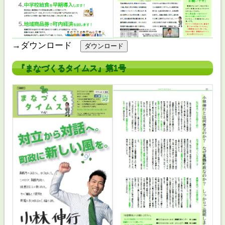
→ダウンロード
『まなづくるタイムス』第1号