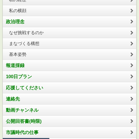
私の横顔
政治理念
なぜ挑戦するのか
まなづくる構想
基本姿勢
報道採録
100日プラン
応援してください
連絡先
動画チャンネル
公開回答書(時限)
市議時代の仕事